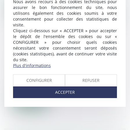
Nous avons recours à des cookies techniques pour
assurer le bon fonctionnement du site, nous
Lire la suite
utilisons également des cookies soumis à votre
consentement pour collecter des statistiques de
visite.
Cliquez ci-dessous sur « ACCEPTER » pour accepter
le dépôt de l'ensemble des cookies ou sur «
CONFIGURER » pour choisir quels cookies
LE MINISTRE DES TRANSPORTS
nécessitant votre consentement seront déposés
(cookies statistiques), avant de continuer votre visite
N'EST PAS POUR LA SUPPRESSION
du site.
DES ZFE MAIS...
Plus d'informations
Droit routier
/
Droit des professionnels de
l'automobile
CONFIGURER
REFUSER
Les ZFE jouent leur avenir en France. La
possible suppression, ou non, de ces...
ACCEPTER
Lire la suite