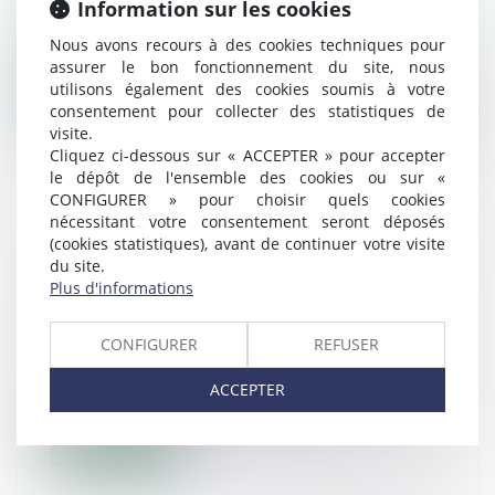
Information sur les cookies
d’année est l’occasion de mettre à jour
ses...
Nous avons recours à des cookies techniques pour
assurer le bon fonctionnement du site, nous
utilisons également des cookies soumis à votre
Lire la suite
consentement pour collecter des statistiques de
visite.
Cliquez ci-dessous sur « ACCEPTER » pour accepter
le dépôt de l'ensemble des cookies ou sur «
CONFIGURER » pour choisir quels cookies
nécessitant votre consentement seront déposés
ACTION PAULIENNE : LE CRÉANCIER
(cookies statistiques), avant de continuer votre visite
N’A PAS À DÉMONTRER
du site.
Plus d'informations
L’INSOLVABILITÉ DE SON DÉBITEUR !
Droit des obligations et des suretés
/
Droit
CONFIGURER
REFUSER
de la responsabilité
L’action paulienne prévue à l’article 1341-2
ACCEPTER
du Code civil permet de rendre i...
Lire la suite