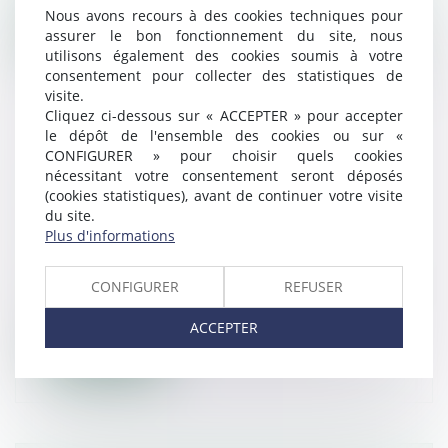
Nous avons recours à des cookies techniques pour
Lire la suite
assurer le bon fonctionnement du site, nous
utilisons également des cookies soumis à votre
consentement pour collecter des statistiques de
visite.
Cliquez ci-dessous sur « ACCEPTER » pour accepter
le dépôt de l'ensemble des cookies ou sur «
CONFIGURER » pour choisir quels cookies
SI C’EST UN ABUS DE DROIT,
nécessitant votre consentement seront déposés
L’URSSAF DOIT RESPECTER LA
(cookies statistiques), avant de continuer votre visite
PROCÉDURE
du site.
Plus d'informations
Droit du travail - Employeurs
/
Droit de la
protection sociale
CONFIGURER
REFUSER
Aux termes de l’article L. 243-7-2 du Code
de la sécurité sociale, afin d’en...
ACCEPTER
Lire la suite