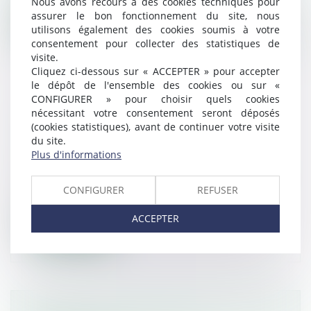
Nous avons recours à des cookies techniques pour
assurer le bon fonctionnement du site, nous
Lire la suite
utilisons également des cookies soumis à votre
consentement pour collecter des statistiques de
visite.
Cliquez ci-dessous sur « ACCEPTER » pour accepter
le dépôt de l'ensemble des cookies ou sur «
CONFIGURER » pour choisir quels cookies
nécessitant votre consentement seront déposés
BLANCHIMENT : L'AUTORITÉ
(cookies statistiques), avant de continuer votre visite
BANCAIRE EUROPÉENNE REND SES
du site.
RECOMMANDATIONS À BRUXELLES
Plus d'informations
Droit pénal
/
Droit pénal des affaires
Sollicitée par Bruxelles, l'Autorité bancaire
CONFIGURER
REFUSER
européenne (ABE) a publié jeudi...
ACCEPTER
Lire la suite