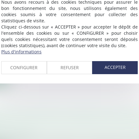
Nous avons recours à des cookies techniques pour assurer le
bon fonctionnement du site, nous utilisons également des
cookies soumis à votre consentement pour collecter des
statistiques de visite.
Cliquez ci-dessous sur « ACCEPTER » pour accepter le dépôt de
l'ensemble des cookies ou sur « CONFIGURER » pour choisir
DE LA COUR DES COMPTES SUR LA GOUVERN
quels cookies nécessitant votre consentement seront déposés
E DE LA PROTECTION DE L'ENFANCE
(cookies statistiques), avant de continuer votre visite du site.
 famille, des personnes et de leur patrimoine
/
Filiation
Plus d'informations
on de l'enfance concerne plus de 300 000 mineurs, dont
ACCEPTER
CONFIGURER
REFUSER
te
SES À CONNAÎTRE SUR L’ABSENCE INJUSTIFIÉ
vail - Salariés