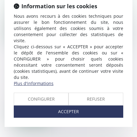
l'automobile
Information sur les cookies
L'année 2025 marquera un tournant
Nous avons recours à des cookies techniques pour
significatif pour les automobilistes frança...
assurer le bon fonctionnement du site, nous
utilisons également des cookies soumis à votre
Lire la suite
consentement pour collecter des statistiques de
visite.
Cliquez ci-dessous sur « ACCEPTER » pour accepter
le dépôt de l'ensemble des cookies ou sur «
CONFIGURER » pour choisir quels cookies
nécessitant votre consentement seront déposés
(cookies statistiques), avant de continuer votre visite
DÉPOSER PLAINTE EN LIGNE : UNE
du site.
DÉMARCHE SIMPLE ET PLUS RAPIDE !
Plus d'informations
Droit pénal
/
Procédure pénale
À la mi-octobre 2024, la « Pré-plainte en
CONFIGURER
REFUSER
ligne » devient « Plainte en ligne...
ACCEPTER
Lire la suite