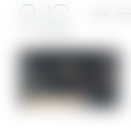
Accueil
Cabin