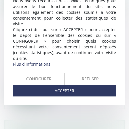
Nous avons recours à des cookies techniques pour
Lire la suite
assurer le bon fonctionnement du site, nous
utilisons également des cookies soumis à votre
consentement pour collecter des statistiques de
visite.
Cliquez ci-dessous sur « ACCEPTER » pour accepter
le dépôt de l'ensemble des cookies ou sur «
LE CANNABIDIOL (CDB) EST-IL
CONFIGURER » pour choisir quels cookies
nécessitant votre consentement seront déposés
PRÉOCCUPANT POUR LA SANTÉ-
(cookies statistiques), avant de continuer votre visite
SÉCURITÉ AU TRAVAIL ?
du site.
Droit du travail - Employeurs
/
Plus d'informations
Responsabilité accident du travail
Depuis quelques années, on constate une
CONFIGURER
REFUSER
forte croissance de la commercialisat...
ACCEPTER
Lire la suite