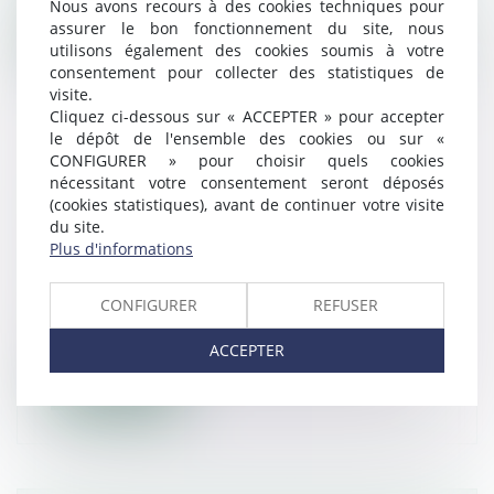
Nous avons recours à des cookies techniques pour
assurer le bon fonctionnement du site, nous
Lire la suite
utilisons également des cookies soumis à votre
consentement pour collecter des statistiques de
visite.
Cliquez ci-dessous sur « ACCEPTER » pour accepter
le dépôt de l'ensemble des cookies ou sur «
CONFIGURER » pour choisir quels cookies
UNE NOUVELLE AUTORITÉ
nécessitant votre consentement seront déposés
(cookies statistiques), avant de continuer votre visite
EUROPÉENNE POUR LUTTER
du site.
CONTRE LE BLANCHIMENT
Plus d'informations
D’ARGENT
Droit pénal
/
Droit pénal des affaires
CONFIGURER
REFUSER
Au 1er juillet 2025, une nouvelle autorité
LCB-FT dotée de pouvoirs de survei...
ACCEPTER
Lire la suite