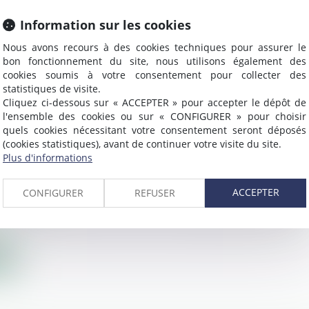
bligations et des suretés
/
Droit de la responsabilité
Information sur les cookies
s causés à un tiers au contrat de bail d’habitation 
Nous avons recours à des cookies techniques pour assurer le
bon fonctionnement du site, nous utilisons également des
te
cookies soumis à votre consentement pour collecter des
statistiques de visite.
Cliquez ci-dessous sur « ACCEPTER » pour accepter le dépôt de
l'ensemble des cookies ou sur « CONFIGURER » pour choisir
quels cookies nécessitant votre consentement seront déposés
(cookies statistiques), avant de continuer votre visite du site.
Plus d'informations
 PARTIELLE : L’ATTESTATION DE L’ÉTABLISSEM
L DE L’ENFANT EST OBLIGATOIRE DEPUIS LE 2 J
ACCEPTER
CONFIGURER
REFUSER
vail - Salariés
s vulnérables face au Covid-19, ainsi que les personnes
..
te