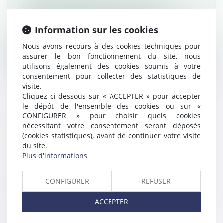
accidents de la route
Dans cette affaire, la gendarmerie
Information sur les cookies
nationale avait loué, auprès d’un bailleur...
Nous avons recours à des cookies techniques pour
Lire la suite
assurer le bon fonctionnement du site, nous
utilisons également des cookies soumis à votre
consentement pour collecter des statistiques de
visite.
Cliquez ci-dessous sur « ACCEPTER » pour accepter
le dépôt de l'ensemble des cookies ou sur «
CONFIGURER » pour choisir quels cookies
MALADIE PROFESSIONNELLE ET
nécessitant votre consentement seront déposés
COMPTE SPÉCIAL : L’EMPLOYEUR
(cookies statistiques), avant de continuer votre visite
DOIT PROUVER LE LIEN AVEC
du site.
D'AUTRES EMPLOYEURS, PAS
Plus d'informations
SEULEMENT D'AUTRES
ÉTABLISSEMENTS
CONFIGURER
REFUSER
Droit du travail - Employeurs
/
ACCEPTER
Responsabilité accident du travail
Lorsqu’un employeur que les coûts liés à