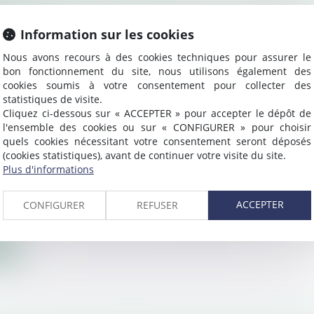
placé en rétention administrative peut former appel de
..
Information sur les cookies
te
Nous avons recours à des cookies techniques pour assurer le
bon fonctionnement du site, nous utilisons également des
cookies soumis à votre consentement pour collecter des
statistiques de visite.
Cliquez ci-dessous sur « ACCEPTER » pour accepter le dépôt de
l'ensemble des cookies ou sur « CONFIGURER » pour choisir
quels cookies nécessitant votre consentement seront déposés
AULIENNE : L’HOMOLOGATION JUDICIAIRE D’U
(cookies statistiques), avant de continuer votre visite du site.
ION NE PRIVE PAS LES CRÉANCIERS DE LEUR 
Plus d'informations
bligations et des suretés
/
Droit de la responsabilité
ACCEPTER
CONFIGURER
REFUSER
cle 1341-2 du Code civil, l’action paulienne est une voie de
te