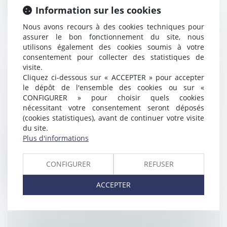
Lire la suite
Information sur les cookies
Nous avons recours à des cookies techniques pour
assurer le bon fonctionnement du site, nous
utilisons également des cookies soumis à votre
consentement pour collecter des statistiques de
visite.
POURQUOI CERTAINS
Cliquez ci-dessous sur « ACCEPTER » pour accepter
AUTOMOBILISTES FLASHÉS EN MARS
le dépôt de l'ensemble des cookies ou sur «
VIENNENT SEULEMENT DE RECEVOIR
CONFIGURER » pour choisir quels cookies
nécessitant votre consentement seront déposés
LEUR PV
(cookies statistiques), avant de continuer votre visite
Droit routier
du site.
Avec le déconfinement, le traitement des
Plus d'informations
PV routiers reprend petit à petit so...
CONFIGURER
REFUSER
Lire la suite
ACCEPTER