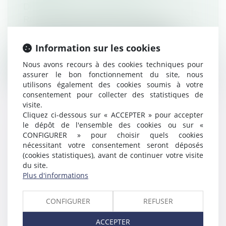
Droit du travail - Employeurs
/
Responsabilité accident du travail
À la suite de la prise en charge par la
caisse primaire d’assurance maladie d...
Information sur les cookies
Nous avons recours à des cookies techniques pour
Lire la suite
assurer le bon fonctionnement du site, nous
utilisons également des cookies soumis à votre
consentement pour collecter des statistiques de
visite.
Cliquez ci-dessous sur « ACCEPTER » pour accepter
le dépôt de l'ensemble des cookies ou sur «
L’ACQUISITION PAR UN ÉPOUX DE
CONFIGURER » pour choisir quels cookies
nécessitant votre consentement seront déposés
PARTS SOCIALES
(cookies statistiques), avant de continuer votre visite
POSTÉRIEUREMENT À LA
du site.
DISSOLUTION DE LA COMMUNAUTÉ
Plus d'informations
NE CONSTITUE PAS UN RECEL DE
COMMUNAUTÉ
CONFIGURER
REFUSER
Droit de la famille, des personnes et de leur
patrimoine
/
Couples et régime
ACCEPTER