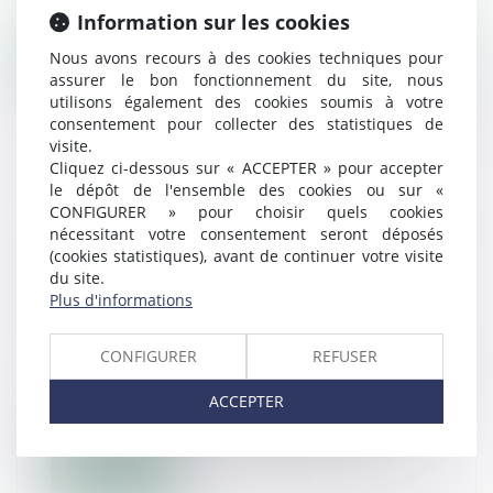
l’employeur manque à son obligation...
Information sur les cookies
Nous avons recours à des cookies techniques pour
Lire la suite
assurer le bon fonctionnement du site, nous
utilisons également des cookies soumis à votre
consentement pour collecter des statistiques de
visite.
Cliquez ci-dessous sur « ACCEPTER » pour accepter
le dépôt de l'ensemble des cookies ou sur «
PROPOSITION DE LOI VISANT À
CONFIGURER » pour choisir quels cookies
MIEUX PROTÉGER ET ACCOMPAGNER
nécessitant votre consentement seront déposés
(cookies statistiques), avant de continuer votre visite
LES ENFANTS VICTIMES ET
du site.
COVICTIMES DE VIOLENCES
Plus d'informations
INTRAFAMILIALES
Droit de la famille, des personnes et de leur
CONFIGURER
REFUSER
patrimoine
/
Violences familiales
Mardi 12 mars 2024, le Sénat a adopté les
ACCEPTER
conclusions de la commission mixte...
Lire la suite