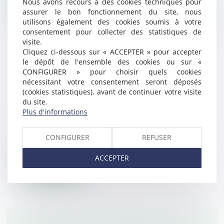
Nous avons recours à des cookies techniques pour
Lire la suite
assurer le bon fonctionnement du site, nous
utilisons également des cookies soumis à votre
consentement pour collecter des statistiques de
visite.
Cliquez ci-dessous sur « ACCEPTER » pour accepter
le dépôt de l'ensemble des cookies ou sur «
UN SYNDICAT PEUT DEMANDER LA
CONFIGURER » pour choisir quels cookies
nécessitant votre consentement seront déposés
SUSPENSION DU RÈGLEMENT
(cookies statistiques), avant de continuer votre visite
INTÉRIEUR POUR DÉFAUT DE
du site.
CONSULTATION DU CSE
Plus d'informations
Droit du travail - Employeurs
Si l’employeur manque à son obligation de
CONFIGURER
REFUSER
consulter le CSE avant une mise à j...
ACCEPTER
Lire la suite