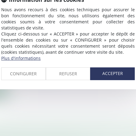
Nous avons recours à des cookies techniques pour assurer le
bon fonctionnement du site, nous utilisons également des
te
cookies soumis à votre consentement pour collecter des
statistiques de visite.
Cliquez ci-dessous sur « ACCEPTER » pour accepter le dépôt de
l'ensemble des cookies ou sur « CONFIGURER » pour choisir
quels cookies nécessitant votre consentement seront déposés
(cookies statistiques), avant de continuer votre visite du site.
DE LA JUSTICE PÉNALE DES MINEURS : LES N
Plus d'informations
DE MESURES ÉDUCATIVES, UNE AMÉLIORATION
/
Droit pénal des mineurs
ACCEPTER
CONFIGURER
REFUSER
e par les professionnels du droit des mineurs, la réforme
te
SSANCE DES JUGEMENTS ÉTRANGERS : LES LI