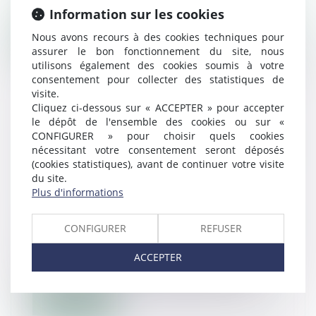
l’information et la présence du tuteur ou...
Information sur les cookies
Nous avons recours à des cookies techniques pour
Lire la suite
assurer le bon fonctionnement du site, nous
utilisons également des cookies soumis à votre
consentement pour collecter des statistiques de
visite.
Cliquez ci-dessous sur « ACCEPTER » pour accepter
le dépôt de l'ensemble des cookies ou sur «
ADOPTIONS HORS MARIAGE,
CONFIGURER » pour choisir quels cookies
nécessitant votre consentement seront déposés
ACCORD DES PARENTS BIOLOGIQUES
(cookies statistiques), avant de continuer votre visite
: UNE PROPOSITION DE LOI SUR
du site.
L’ADOPTION DÉBATTUE À
Plus d'informations
L’ASSEMBLÉE NATIONALE
Droit de la famille, des personnes et de leur
CONFIGURER
REFUSER
patrimoine
/
Filiation
Soutenu par la majorité LRM, le texte
ACCEPTER
prévoit l’ouverture de l’adoption pléni...
Lire la suite