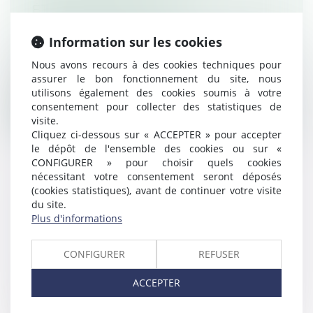
ÉTABLISSEMENTS
Droit du travail - Employeurs
/
Information sur les cookies
Responsabilité accident du travail
Lorsqu’un employeur que les coûts liés à
Nous avons recours à des cookies techniques pour
assurer le bon fonctionnement du site, nous
une maladie professionnelle soient i...
utilisons également des cookies soumis à votre
consentement pour collecter des statistiques de
Lire la suite
visite.
Cliquez ci-dessous sur « ACCEPTER » pour accepter
le dépôt de l'ensemble des cookies ou sur «
CONFIGURER » pour choisir quels cookies
nécessitant votre consentement seront déposés
(cookies statistiques), avant de continuer votre visite
SECRET MÉDICAL VS DROIT À LA
du site.
Plus d'informations
CONTRADICTION : LA COUR
TRANCHE EN FAVEUR DE LA
CONFIDENTIALITÉ
CONFIGURER
REFUSER
Droit du travail - Salariés
/
Responsabilité
ACCEPTER
accident du travail
Dans un arrêt rendu le 3 avril dernier, la