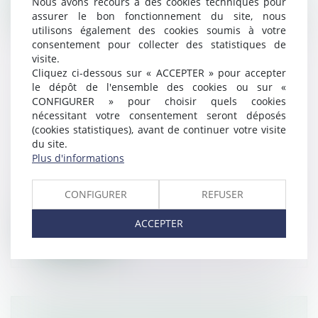
Nous avons recours à des cookies techniques pour
Lire la suite
assurer le bon fonctionnement du site, nous
utilisons également des cookies soumis à votre
consentement pour collecter des statistiques de
visite.
Cliquez ci-dessous sur « ACCEPTER » pour accepter
le dépôt de l'ensemble des cookies ou sur «
UN SYNDICAT PEUT DEMANDER LA
CONFIGURER » pour choisir quels cookies
SUSPENSION DU RÈGLEMENT
nécessitant votre consentement seront déposés
(cookies statistiques), avant de continuer votre visite
INTÉRIEUR POUR DÉFAUT DE
du site.
CONSULTATION DU CSE
Plus d'informations
Droit du travail - Employeurs
Si l’employeur manque à son obligation de
CONFIGURER
REFUSER
consulter le CSE avant une mise à j...
ACCEPTER
Lire la suite