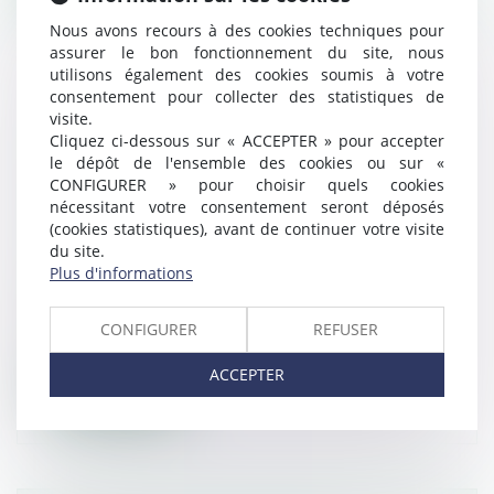
Nous avons recours à des cookies techniques pour
assurer le bon fonctionnement du site, nous
utilisons également des cookies soumis à votre
consentement pour collecter des statistiques de
visite.
L’OBLIGATION POUR LA JURIDICTION
Cliquez ci-dessous sur « ACCEPTER » pour accepter
DE SE PRONONCER, MÊME À
le dépôt de l'ensemble des cookies ou sur «
HAUTEUR D’UN MONTANT
CONFIGURER » pour choisir quels cookies
nécessitant votre consentement seront déposés
SYMBOLIQUE, EN MATIÈRE DE
(cookies statistiques), avant de continuer votre visite
PÉNALITÉ PROPORTIONNELLE
du site.
Droit pénal
/
Droit pénal des affaires
Plus d'informations
Une société spécialisée en métaux
précieux sanctionnée pour infraction aux
CONFIGURER
REFUSER
rè...
ACCEPTER
Lire la suite