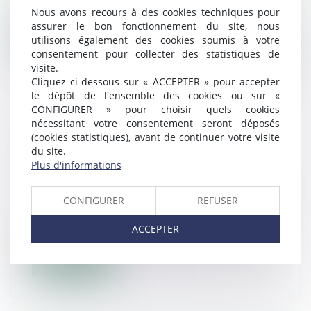
les obligations en matière de preuve...
Nous avons recours à des cookies techniques pour
assurer le bon fonctionnement du site, nous
utilisons également des cookies soumis à votre
Lire la suite
consentement pour collecter des statistiques de
visite.
Cliquez ci-dessous sur « ACCEPTER » pour accepter
le dépôt de l'ensemble des cookies ou sur «
CONFIGURER » pour choisir quels cookies
nécessitant votre consentement seront déposés
VIOLENCES SUR LES ENFANTS : LES
(cookies statistiques), avant de continuer votre visite
ALERTES NE SONT PAS AISÉES
du site.
Plus d'informations
POUR LES PROFESSIONNELS
Droit de la famille, des personnes et de leur
patrimoine
/
Violences familiales
CONFIGURER
REFUSER
De septembre 2024 à février 2025, le
ACCEPTER
Groupe d'observation de la protection de...
Lire la suite