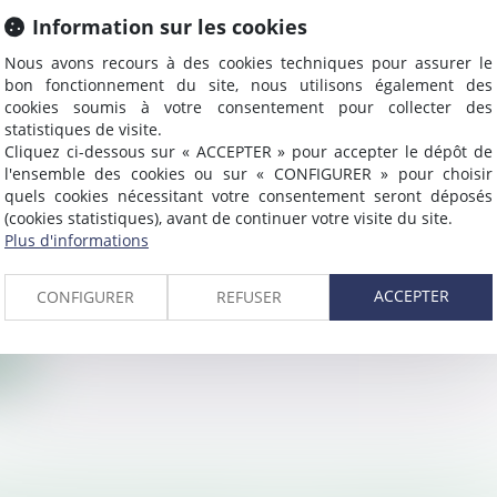
dent du conseil syndical d'une copropriété est victime 
Information sur les cookies
Nous avons recours à des cookies techniques pour assurer le
bon fonctionnement du site, nous utilisons également des
te
cookies soumis à votre consentement pour collecter des
statistiques de visite.
Cliquez ci-dessous sur « ACCEPTER » pour accepter le dépôt de
l'ensemble des cookies ou sur « CONFIGURER » pour choisir
quels cookies nécessitant votre consentement seront déposés
(cookies statistiques), avant de continuer votre visite du site.
’ENTREPRISE ET INFORMATION DES SALARIÉS 
Plus d'informations
IF RECENTRÉ
ociétés
/
Transmission d’entreprise
ACCEPTER
CONFIGURER
REFUSER
bliée, la loi de simplification revoit les règles d’inform
te