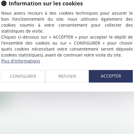
Information sur les cookies
/
Procédure pénale
té affectant la composition de la Cour d’assises des mine
Nous avons recours à des cookies techniques pour assurer le
bon fonctionnement du site, nous utilisons également des
te
cookies soumis à votre consentement pour collecter des
statistiques de visite.
Cliquez ci-dessous sur « ACCEPTER » pour accepter le dépôt de
l'ensemble des cookies ou sur « CONFIGURER » pour choisir
quels cookies nécessitant votre consentement seront déposés
(cookies statistiques), avant de continuer votre visite du site.
Plus d'informations
FIC : PUBLICATION DU DÉCRET SUR LE RÉGIM
S DE HAUTE SÉCURITÉ
ACCEPTER
CONFIGURER
REFUSER
/
Droit pénal des affaires
 2025-620 du 8 juillet 2025 relatif aux quartiers de lutte 
te